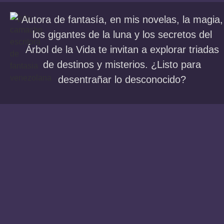
Autora de fantasía, en mis novelas, la magia,
los gigantes de la luna y los secretos del
Árbol de la Vida te invitan a explorar triadas
de destinos y misterios. ¿Listo para
desentrañar lo desconocido?