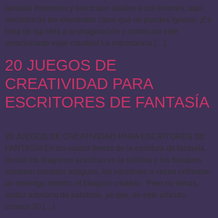
fantasía inmersivo y único que cautive a tus lectores, aquí
encontrarás los elementos clave que no puedes ignorar. ¡Es
hora de dar vida a tu imaginación y comenzar este
emocionante viaje creativo! La importancia […]
20 JUEGOS DE
CREATIVIDAD PARA
ESCRITORES DE FANTASÍA
20 JUEGOS DE CREATIVIDAD PARA ESCRITORES DE
FANTASÍA En las vastas tierras de la escritura de fantasía,
donde los dragones acechan en la neblina y los bosques
susurran secretos antiguos, los escritores a veces enfrentan
un enemigo temido: el bloqueo creativo. Pero no temas,
audaz artesano de palabras, ya que, en este artículo,
conoce 20 […]