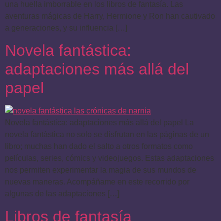
una huella imborrable en los libros de fantasía. Las
aventuras mágicas de Harry, Hermione y Ron han cautivado
a generaciones, y su influencia […]
Novela fantástica:
adaptaciones más allá del
papel
Novela fantástica: adaptaciones más allá del papel La
novela fantástica no solo se disfrutan en las páginas de un
libro; muchas han dado el salto a otros formatos como
películas, series, cómics y videojuegos. Estas adaptaciones
nos permiten experimentar la magia de sus mundos de
nuevas maneras. Acompáñame en este recorrido por
algunas de las adaptaciones […]
Libros de fantasía