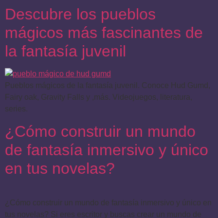
Descubre los pueblos
mágicos más fascinantes de
la fantasía juvenil
Pueblos mágicos de la fantasía juvenil. Conoce Hud Gumd,
Fairy oak, Gravity Falls y ,más. Videojuegos, literatura,
series.
¿Cómo construir un mundo
de fantasía inmersivo y único
en tus novelas?
¿Cómo construir un mundo de fantasía inmersivo y único en
tus novelas? Si eres escritor y buscas crear un mundo de