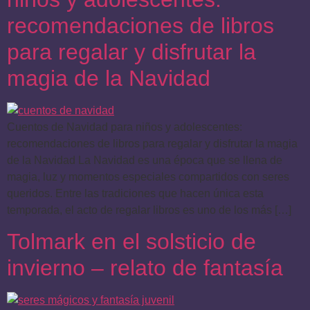
recomendaciones de libros
para regalar y disfrutar la
magia de la Navidad
Cuentos de Navidad para niños y adolescentes:
recomendaciones de libros para regalar y disfrutar la magia
de la Navidad La Navidad es una época que se llena de
magia, luz y momentos especiales compartidos con seres
queridos. Entre las tradiciones que hacen única esta
temporada, el acto de regalar libros es uno de los más […]
Tolmark en el solsticio de
invierno – relato de fantasía