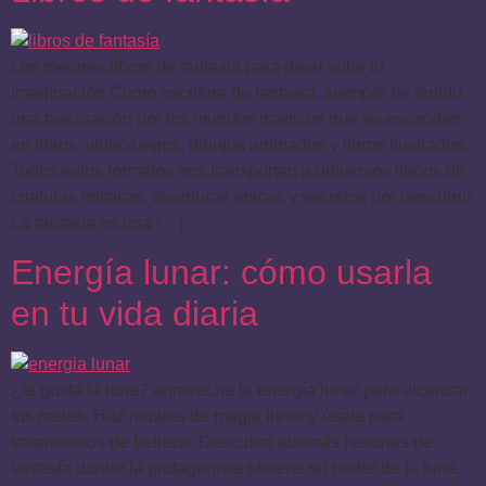
Los mejores libros de fantasía para dejar volar tu
imaginación Como escritora de fantasía, siempre he tenido
una fascinación por los mundos mágicos que se esconden
en libros, videojuegos, dibujos animados y libros ilustrados.
Todos estos formatos nos transportan a universos llenos de
criaturas místicas, aventuras épicas y secretos por descubrir.
La fantasía es una […]
Energía lunar: cómo usarla
en tu vida diaria
¿te gusta la luna? aprovecha la energía lunar para alcanzar
tus metas. Haz rituales de magia lunar y úsala para
tratamientos de belleza. Descubre además historias de
fantasía donde la protagonista obtiene su poder de la luna.