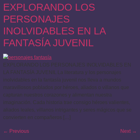
EXPLORANDO LOS
PERSONAJES
INOLVIDABLES EN LA
FANTASÍA JUVENIL
EXPLORANDO LOS PERSONAJES INOLVIDABLES EN
LA FANTASÍA JUVENIL La literatura y los personajes
inolvidables en la fantasía juvenil nos lleva a mundos
maravillosos poblados por héroes, aliados o villanos que
capturan nuestros corazones y alimentan nuestra
imaginación. Cada historia trae consigo héroes valientes,
aliados leales, villanos intrigantes y seres mágicos que se
convierten en compañeros […]
←
Previous
Next
→